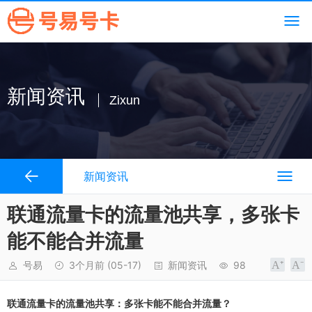
新闻资讯
Zixun
新闻资讯
联通流量卡的流量池共享，多张卡
能不能合并流量
号易
3个月前
(05-17)
新闻资讯
98
联通流量卡的流量池共享：多张卡能不能合并流量？