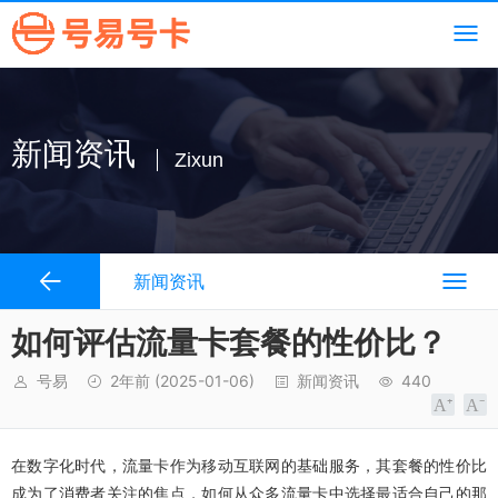
新闻资讯
Zixun
新闻资讯
如何评估流量卡套餐的性价比？
号易
2年前
(2025-01-06)
新闻资讯
440
在数字化时代，流量卡作为移动互联网的基础服务，其套餐的性价比
成为了消费者关注的焦点，如何从众多流量卡中选择最适合自己的那