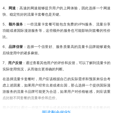
4、
网速
：高速的网速能够提升用户的上网体验，因此选择一个网速
快、稳定性好的流量卡套餐也是关键。
5、
额外服务
：一些流量卡套餐可能包含免费的VPN服务、流量分享
功能或者国际漫游服务等，这些额外的服务也可能影响到套餐的性价
比。
6、
品牌信誉
：选择一个信誉好、服务质量高的流量卡品牌能够避免
后续使用中的诸多麻烦。
7、
用户反馈
：通过查看其他用户的评价和反馈，可以了解到流量卡的
实际使用情况，从而做出更准确的判断。
在选择流量卡套餐时，用户应该根据自己的实际需求和预算来综合考
虑上述因素，如果用户经常出差或者出国，那么选择一个提供国际漫
游服务的流量卡品牌可能更为合适，如果用户对价格敏感，则应该重
点比较不同套餐的流量单价和总价。
用户还可以通过一些第三方平台或者APP来比较不同流量卡套餐的性
阅读剩余的9%