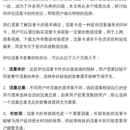
一款，成为了许多用户头疼的问题，本文将从多个维度出发，探讨如
何评估流量卡的性价比，帮助用户做出明智的选择。
我们需要了解流量卡的基本概念，流量卡是一种提供流量服务的SIM
卡，用户可以通过购买流量卡来获取一定量的数据流量，用于上网、
观看视频、下载文件等数据传输需求，流量卡通常不包含语音和短信
服务，而是专注于提供高速数据连接。
评估流量卡套餐的性价比，可以从以下几个方面入手：
1、
流量单价
：这是评估流量卡性价比最直接的指标，用户需要比较不
同套餐中流量的单价，选择单价较低的套餐通常能够节省开支。
2、
流量总量
：不同用户对流量的需求量不同，因此需要根据自己的使
用习惯来选择合适的流量总量，如果用户是重度数据用户，那么选择
一个流量总量充足的套餐就显得尤为重要。
3、
有效期
：流量卡的有效期也是一个重要因素，长期有效的流量卡
能够为用户提供更长时间的保障，而短期有效的流量卡则可能需要用
户频繁充值。