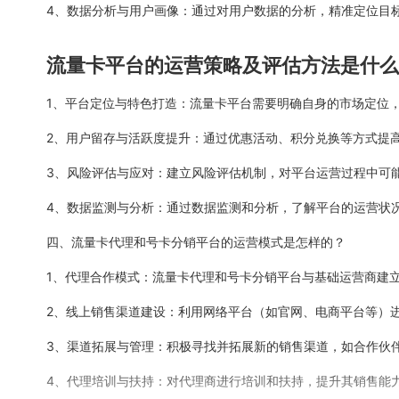
4、数据分析与用户画像：通过对用户数据的分析，精准定位目
流量卡平台的运营策略及评估方法是什么
1、平台定位与特色打造：流量卡平台需要明确自身的市场定位
2、用户留存与活跃度提升：通过优惠活动、积分兑换等方式提
3、风险评估与应对：建立风险评估机制，对平台运营过程中可
4、数据监测与分析：通过数据监测和分析，了解平台的运营状
四、流量卡代理和号卡分销平台的运营模式是怎样的？
1、代理合作模式：流量卡代理和号卡分销平台与基础运营商建
2、线上销售渠道建设：利用网络平台（如官网、电商平台等）
3、渠道拓展与管理：积极寻找并拓展新的销售渠道，如合作伙
4、代理培训与扶持：对代理商进行培训和扶持，提升其销售能