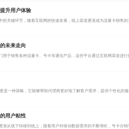
提升用户体验
中的关键环节，随着互联网的快速发展，线上渠道逐渐成为流量卡销售的
的未来走向
门用于销售各种流量卡、号卡等通信产品，这些平台通过互联网渠道进行
，更是一种策略，它能够帮助代理商更好地了解客户需求，提供个性化的服
的用户粘性
逐渐从线下转移到线上，随着用户对移动数据需求的不断增长，号卡分销