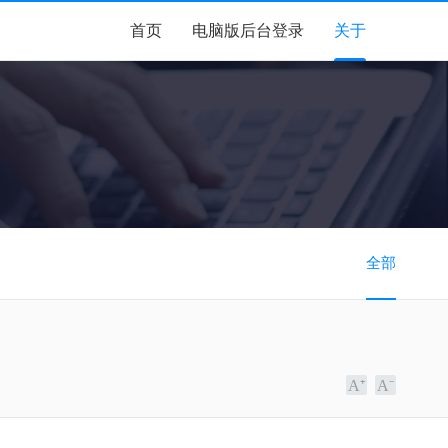
首页
电脑版后台登录
关于
全部