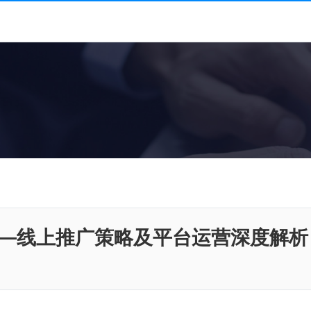
—线上推广策略及平台运营深度解析