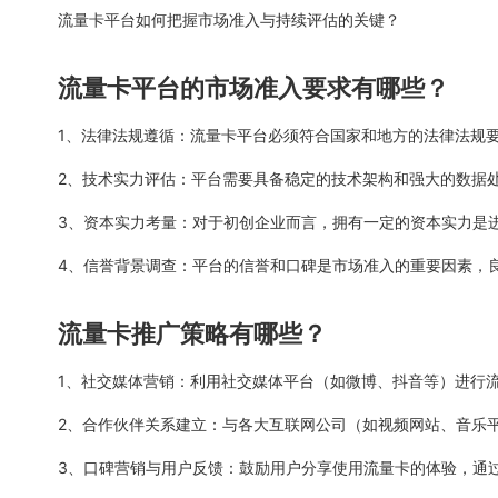
流量卡平台如何把握市场准入与持续评估的关键？
流量卡平台的市场准入要求有哪些？
1、法律法规遵循：流量卡平台必须符合国家和地方的法律法规
2、技术实力评估：平台需要具备稳定的技术架构和强大的数据
3、资本实力考量：对于初创企业而言，拥有一定的资本实力是
4、信誉背景调查：平台的信誉和口碑是市场准入的重要因素，
流量卡推广策略有哪些？
1、社交媒体营销：利用社交媒体平台（如微博、抖音等）进行
2、合作伙伴关系建立：与各大互联网公司（如视频网站、音乐
3、口碑营销与用户反馈：鼓励用户分享使用流量卡的体验，通