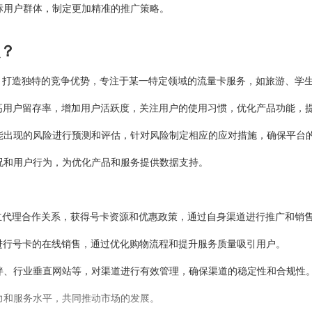
标用户群体，制定更加精准的推广策略。
？
，打造独特的竞争优势，专注于某一特定领域的流量卡服务，如旅游、学
高用户留存率，增加用户活跃度，关注用户的使用习惯，优化产品功能，
能出现的风险进行预测和评估，针对风险制定相应的应对措施，确保平台
况和用户行为，为优化产品和服务提供数据支持。
立代理合作关系，获得号卡资源和优惠政策，通过自身渠道进行推广和销
进行号卡的在线销售，通过优化购物流程和提升服务质量吸引用户。
伴、行业垂直网站等，对渠道进行有效管理，确保渠道的稳定性和合规性
力和服务水平，共同推动市场的发展。