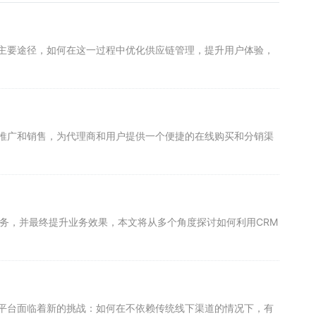
主要途径，如何在这一过程中优化供应链管理，提升用户体验，
推广和销售，为代理商和用户提供一个便捷的在线购买和分销渠
务，并最终提升业务效果，本文将从多个角度探讨如何利用CRM
平台面临着新的挑战：如何在不依赖传统线下渠道的情况下，有