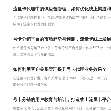
流量卡代理中的供应链管理，如何优化线上渠道和
在流量卡代理行业中，供应链管理是确保产品顺利到达消费者手
成为了流量卡代理商们亟需...
号卡分销平台的市场趋势与预测，流量卡线上发展
什么是号卡分销平台？答：号卡分销平台是指一种在线平台，专
道。当前流量卡市场的概况...
如何利用客户关系管理提升号卡代理业务效果？
在流量卡代理行业，客户关系管理（CRM）不仅仅是一种工具
提升号卡代理业务的效...
号卡分销的用户教育与培训，打造线上流量卡平台
在数字化时代，流量卡作为移动互联网的入口，其分销与使用已