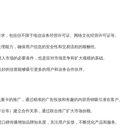
要求，包括但不限于电信业务经营许可证、网络文化经营许可证等。
处理能力，确保用户信息的安全性和交易流程的顺畅性。
进入市场的必要条件，也是应对市场竞争和扩大规模的基础。
良好的信誉能够吸引更多的用户和业务合作伙伴。
流量卡的推广，通过精准的广告投放和有趣的内容营销吸引潜在客户。
平台等）建立合作关系，通过联合推广扩大市场份额。
过口碑传播增加品牌知名度，关注用户反馈，不断优化产品和服务。