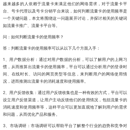
越来越多的人依赖于流量卡来满足他们的网络需求，对于流量卡平
台、号卡代理以及号卡分销平台来说，如何判断流量卡的使用频率是
一个关键问题，本文将围绕这一问题展开讨论，并探讨相关的关键词
如流量卡推广、流量卡平台等。
问：如何判断流量卡的使用频率？
答：判断流量卡的使用频率可以从以下几个方面入手：
1、用户数据分析：通过对用户数据的分析，可以了解用户的上网习
惯，从而推算出流量卡的使用频率，平台可以通过分析用户的登录时
间、在线时长、访问的网页类型等信息，来判断用户的网络使用情
况，进而推测出流量卡的消耗速度和使用频率。
2、用户反馈收集：通过用户反馈收集也是一种有效的方式，平台可以
设立用户反馈渠道，让用户主动反馈他们的使用情况，包括流量卡的
消耗速度和使用频率等，这样平台可以更加直观地了解到用户的需求
和问题，从而优化产品和服务。
3、市场调研：市场调研可以帮助平台了解整个行业的趋势和竞争对