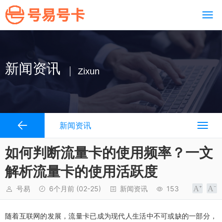
新闻资讯
Zixun
新闻资讯
如何判断流量卡的使用频率？一文
解析流量卡的使用活跃度
号易
6个月前
(02-25)
新闻资讯
153
随着互联网的发展，流量卡已成为现代人生活中不可或缺的一部分，