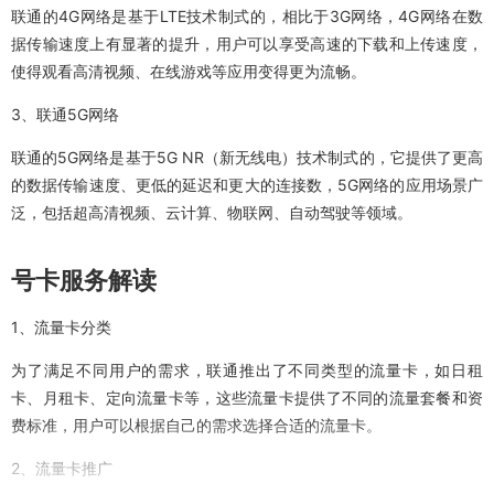
联通的4G网络是基于LTE技术制式的，相比于3G网络，4G网络在数
据传输速度上有显著的提升，用户可以享受高速的下载和上传速度，
使得观看高清视频、在线游戏等应用变得更为流畅。
3、联通5G网络
联通的5G网络是基于5G NR（新无线电）技术制式的，它提供了更高
的数据传输速度、更低的延迟和更大的连接数，5G网络的应用场景广
泛，包括超高清视频、云计算、物联网、自动驾驶等领域。
号卡服务解读
1、流量卡分类
为了满足不同用户的需求，联通推出了不同类型的流量卡，如日租
卡、月租卡、定向流量卡等，这些流量卡提供了不同的流量套餐和资
费标准，用户可以根据自己的需求选择合适的流量卡。
2、流量卡推广