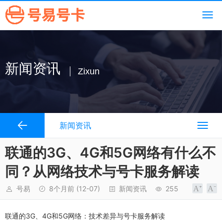
新闻资讯
Zixun
新闻资讯
联通的3G、4G和5G网络有什么不
同？从网络技术与号卡服务解读
号易
8个月前
(12-07)
新闻资讯
255
联通的3G、4G和5G网络：技术差异与号卡服务解读