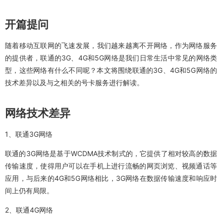
开篇提问
随着移动互联网的飞速发展，我们越来越离不开网络，作为网络服务
的提供者，联通的3G、4G和5G网络是我们日常生活中常见的网络类
型，这些网络有什么不同呢？本文将围绕联通的3G、4G和5G网络的
技术差异以及与之相关的号卡服务进行解读。
网络技术差异
1、联通3G网络
联通的3G网络是基于WCDMA技术制式的，它提供了相对较高的数据
传输速度，使得用户可以在手机上进行流畅的网页浏览、视频通话等
应用，与后来的4G和5G网络相比，3G网络在数据传输速度和响应时
间上仍有局限。
2、联通4G网络