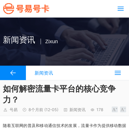
新闻资讯
Zixun
新闻资讯
如何解密流量卡平台的核心竞争
力？
号易
8个月前
(12-05)
新闻资讯
178
随着互联网的普及和移动通信技术的发展，流量卡作为提供移动数据