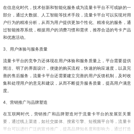
在信息化时代，技术创新和智能化服务成为流量卡平台不可或缺的一
部分，通过大数据、人工智能等技术手段，流量卡平台可以实现对用
户行为的精准分析，从而为用户提供更加个性化、精准化的服务，通
过智能推荐系统，根据用户的消费习惯和需求，推荐合适的号卡产品
和优惠活动。
3、用户体验与服务质量
流量卡平台的竞争力还体现在用户体验和服务质量上，平台需要提供
简洁、明了的界面设计，便捷的购买流程，快速的响应速度，以及完
善的售后服务，流量卡平台还需要建立完善的用户反馈机制，及时收
集和处理用户的意见和建议，从而不断提升服务质量，提高用户满意
度。
4、营销推广与品牌塑造
在互联网时代，营销推广和品牌塑造对于流量卡平台的发展至关重
要，通过线上渠道，如社交媒体、搜索引擎、短视频平台等，流量卡
平台可以进行广泛的宣传推广，提高品牌知名度和影响力，通过打造