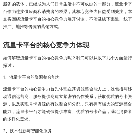
服务的载体，已经成为人们日常生活中不可或缺的一部分，流量卡平
台作为连接供应商和消费者的桥梁，其核心竞争力日益受到关注，本
文将围绕流量卡平台的核心竞争力展开讨论，不涉及线下渠道、线下
推广、地推等传统的营销方式。
流量卡平台的核心竞争力体现
如何解密流量卡平台的核心竞争力呢？我们可以从以下几个方面进行
探讨：
1、流量卡平台的资源整合能力
流量卡平台的核心竞争力首先体现在其资源整合能力上，这包括与移
动通信运营商、服务提供商建立紧密的合作关系，获取优质的号卡资
源，以及实现号卡资源的有效整合和分配，只有拥有强大的资源整合
能力，流量卡平台才能确保提供丰富、优质的号卡产品，满足消费者
的多样化需求。
2、技术创新与智能化服务