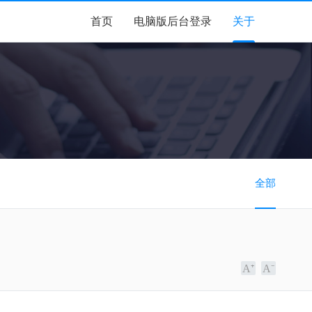
首页
电脑版后台登录
关于
全部