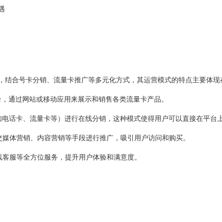
遇
，结合号卡分销、流量卡推广等多元化方式，其运营模式的特点主要体现
台，通过网站或移动应用来展示和销售各类流量卡产品。
如电话卡、流量卡等）进行在线分销，这种模式使得用户可以直接在平台
社交媒体营销、内容营销等手段进行推广，吸引用户访问和购买。
线客服等全方位服务，提升用户体验和满意度。