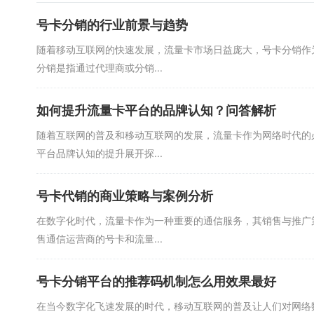
号卡分销的行业前景与趋势
随着移动互联网的快速发展，流量卡市场日益庞大，号卡分销作
分销是指通过代理商或分销...
如何提升流量卡平台的品牌认知？问答解析
随着互联网的普及和移动互联网的发展，流量卡作为网络时代的
平台品牌认知的提升展开探...
号卡代销的商业策略与案例分析
在数字化时代，流量卡作为一种重要的通信服务，其销售与推广
售通信运营商的号卡和流量...
号卡分销平台的推荐码机制怎么用效果最好
在当今数字化飞速发展的时代，移动互联网的普及让人们对网络