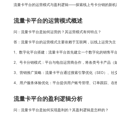
流量卡平台的运营模式与盈利逻辑——探索线上号卡分销的新机
流量卡平台的运营模式概述
问：流量卡平台是如何运营的？其运营模式有何特点？
答：流量卡平台的运营模式主要依赖于互联网，以线上运营为主
1、数字化平台搭建：流量卡平台首先建立一个数字化的销售平
2、号卡分销模式：平台与电信运营商合作，将各类号卡产品（
3、营销推广策略：流量卡平台通过搜索引擎优化（SEO）、
4、用户服务体验优化：平台提供用户账号管理、订单跟踪、在
流量卡平台的盈利逻辑分析
问：流量卡平台是如何实现盈利的？其盈利逻辑是怎样的？