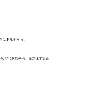
在以下几个方面：
上购买和激活号卡，无需线下渠道。