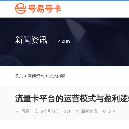
新闻资讯
Zixun
首页
>
新闻资讯
> 正文内容
流量卡平台的运营模式与盈利逻
号易
9个月前
(11-05)
新闻资讯
314