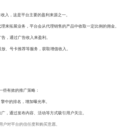
售收入，这是平台主要的盈利来源之一。
代理来拓展业务，平台会从代理销售的产品中收取一定比例的佣金。
广告，通过广告收入来盈利。
投放、号卡推荐等服务，获取增值收入。
一些有效的推广策略：
引擎中的排名，增加曝光率。
推广，通过发布内容、活动等方式吸引用户关注。
用户对平台的信任度和购买意愿。