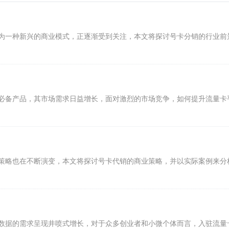
为一种新兴的商业模式，正逐渐受到关注，本文将探讨号卡分销的行业前
必备产品，其市场需求日益增长，面对激烈的市场竞争，如何提升流量卡
策略也在不断演变，本文将探讨号卡代销的商业策略，并以实际案例来分
数据的需求呈现井喷式增长，对于众多创业者和小微个体而言，入驻流量