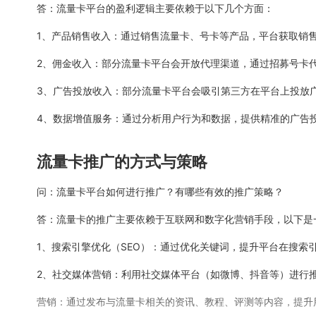
答：流量卡平台的盈利逻辑主要依赖于以下几个方面：
1、产品销售收入：通过销售流量卡、号卡等产品，平台获取销
2、佣金收入：部分流量卡平台会开放代理渠道，通过招募号卡
3、广告投放收入：部分流量卡平台会吸引第三方在平台上投放
4、数据增值服务：通过分析用户行为和数据，提供精准的广告
流量卡推广的方式与策略
问：流量卡平台如何进行推广？有哪些有效的推广策略？
答：流量卡的推广主要依赖于互联网和数字化营销手段，以下是
1、搜索引擎优化（SEO）：通过优化关键词，提升平台在搜索
2、社交媒体营销：利用社交媒体平台（如微博、抖音等）进行
营销：通过发布与流量卡相关的资讯、教程、评测等内容，提升