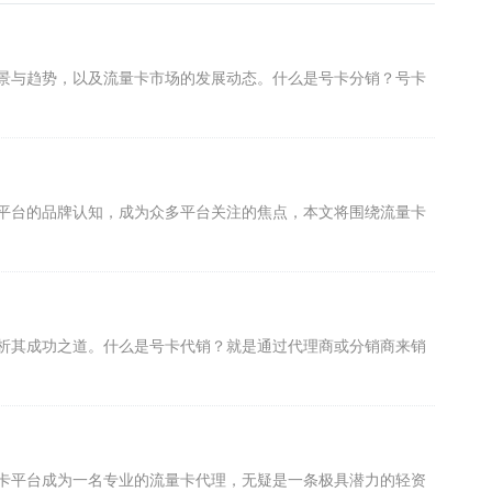
景与趋势，以及流量卡市场的发展动态。什么是号卡分销？号卡
平台的品牌认知，成为众多平台关注的焦点，本文将围绕流量卡
析其成功之道。什么是号卡代销？就是通过代理商或分销商来销
卡平台成为一名专业的流量卡代理，无疑是一条极具潜力的轻资