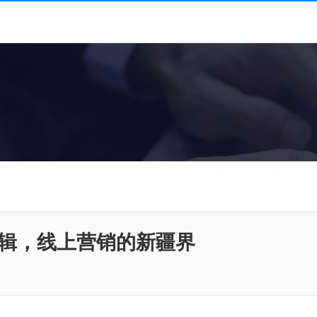
辑，线上营销的新疆界