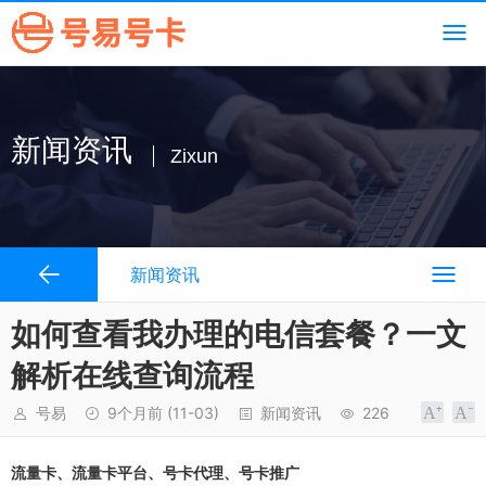
新闻资讯
Zixun
新闻资讯
如何查看我办理的电信套餐？一文
解析在线查询流程
号易
9个月前
(11-03)
新闻资讯
226
流量卡、流量卡平台、号卡代理、号卡推广