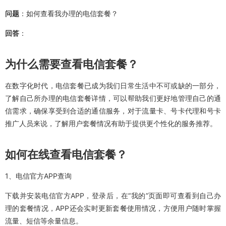
问题
：如何查看我办理的电信套餐？
回答
：
为什么需要查看电信套餐？
在数字化时代，电信套餐已成为我们日常生活中不可或缺的一部分，
了解自己所办理的电信套餐详情，可以帮助我们更好地管理自己的通
信需求，确保享受到合适的通信服务，对于流量卡、号卡代理和号卡
推广人员来说，了解用户套餐情况有助于提供更个性化的服务推荐。
如何在线查看电信套餐？
1、电信官方APP查询
下载并安装电信官方APP，登录后，在“我的”页面即可查看到自己办
理的套餐情况，APP还会实时更新套餐使用情况，方便用户随时掌握
流量、短信等余量信息。