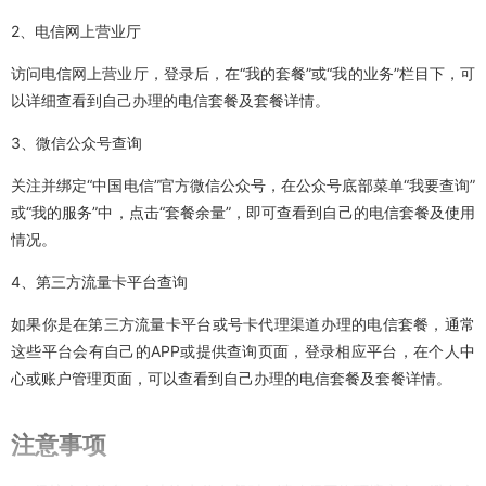
2、电信网上营业厅
访问电信网上营业厅，登录后，在“我的套餐”或“我的业务”栏目下，可
以详细查看到自己办理的电信套餐及套餐详情。
3、微信公众号查询
关注并绑定“中国电信”官方微信公众号，在公众号底部菜单“我要查询”
或“我的服务”中，点击“套餐余量”，即可查看到自己的电信套餐及使用
情况。
4、第三方流量卡平台查询
如果你是在第三方流量卡平台或号卡代理渠道办理的电信套餐，通常
这些平台会有自己的APP或提供查询页面，登录相应平台，在个人中
心或账户管理页面，可以查看到自己办理的电信套餐及套餐详情。
注意事项