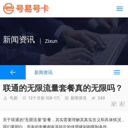
新闻资讯
Zixun
新闻资讯
联通的无限流量套餐真的无限吗？
号易
12个月前
(08-17)
新闻资讯
349
关于联通的“无限流量”套餐，其实需要理解其真实含义和具体情况，
我们要明白，所有的套餐都有其特定的使用规则和限制条件。