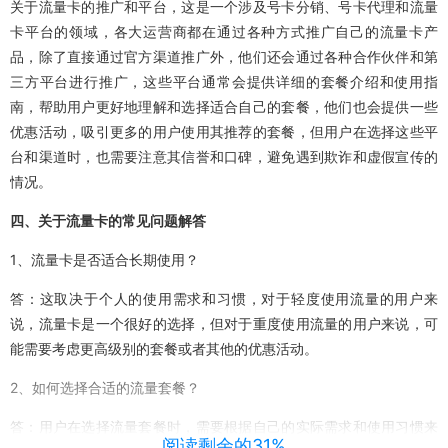
关于流量卡的推广和平台，这是一个涉及号卡分销、号卡代理和流量
卡平台的领域，各大运营商都在通过各种方式推广自己的流量卡产
品，除了直接通过官方渠道推广外，他们还会通过各种合作伙伴和第
三方平台进行推广，这些平台通常会提供详细的套餐介绍和使用指
南，帮助用户更好地理解和选择适合自己的套餐，他们也会提供一些
优惠活动，吸引更多的用户使用其推荐的套餐，但用户在选择这些平
台和渠道时，也需要注意其信誉和口碑，避免遇到欺诈和虚假宣传的
情况。
四、关于流量卡的常见问题解答
1、流量卡是否适合长期使用？
答：这取决于个人的使用需求和习惯，对于轻度使用流量的用户来
说，流量卡是一个很好的选择，但对于重度使用流量的用户来说，可
能需要考虑更高级别的套餐或者其他的优惠活动。
2、如何选择合适的流量套餐？
答：用户在选择流量套餐时，需要根据自己的实际需求和使用习惯来
阅读剩余的31%