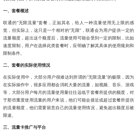
一、套餐概述
联通的“无限流量”套餐，正如其名，给人一种流量使用无上限的感
觉，但实际上，这只是一个相对的“无限”，联通会为用户提供一定的
流量额度，超出这个额度后，流量使用可能会受到一定的限制，比如
速度限制，用户在选择此类套餐时，应明确了解其具体的使用规则和
限制条件。
二、套餐的实际使用情况
在实际使用中，大部分用户很难达到所谓的“无限流量”的极限，因为
在实际操作中，很多应用都会消耗大量的流量，如视频、音乐、游戏
等，大部分用户每月的流量使用量往往远低于套餐所提供的额度，对
于那些重度使用流量的用户来说，他们可能会接近或超过套餐所提供
的流量额度，他们需要留意自己的流量使用情况，避免超出额度后被
限速。
三、流量卡推广与平台