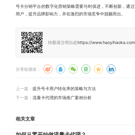
号卡分销平台的数字化营销策略需要与时俱进，不断创新，通过
用户，提升品牌影响力，并在激烈的市场竞争中脱颖而出。
转载请注明出处
https://www.haoyihaoka.com
分享给朋友：
上一篇：
提升号卡用户转化率的策略与方法
下一篇：
流量卡代理的市场推广案例分析
相关文章
如何从零开始做流量卡代理？