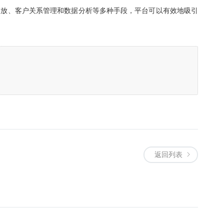
投放、客户关系管理和数据分析等多种手段，平台可以有效地吸引
返回列表