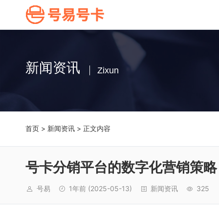
新闻资讯
Zixun
首页
>
新闻资讯
> 正文内容
号卡分销平台的数字化营销策略
号易
1年前
(2025-05-13)
新闻资讯
325