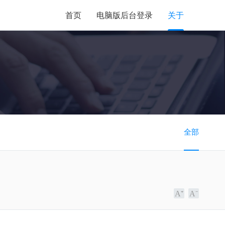
首页
电脑版后台登录
关于
全部