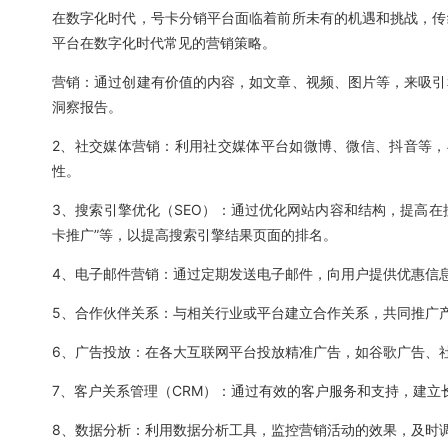
在数字化时代，号卡分销平台面临着前所未有的机遇和挑战，传
平台在数字化时代常见的营销策略。
营销：通过创建有价值的内容，如文章、视频、图片等，来吸引
洞察报告。
2、社交媒体营销：利用社交媒体平台如微博、微信、抖音等，
性。
3、搜索引擎优化（SEO）：通过优化网站内容和结构，提高在
卡推广”等，以提高搜索引擎结果页面的排名。
4、电子邮件营销：通过定期发送电子邮件，向用户提供优惠信
5、合作伙伴关系：与相关行业或平台建立合作关系，共同推广
6、广告投放：在各大互联网平台投放精准广告，如谷歌广告、
7、客户关系管理（CRM）：通过有效的客户服务和支持，建立
8、数据分析：利用数据分析工具，监控营销活动的效果，及时