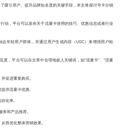
为了吸引用户、提升品牌知名度的关键手段，本文将探讨号卡分销
取行动，平台可以发布关于流量卡使用的技巧、优惠信息或者行业
触达年轻用户群体，并通过用户生成内容（UGC）来增强用户粘
见度，平台可以在文章中合理地嵌入关键词，如“流量卡”、“流量
，并促进重复购买。
者提供流量卡优惠。
高转化率。
服务和产品推荐。
，从而优化整体营销效果。