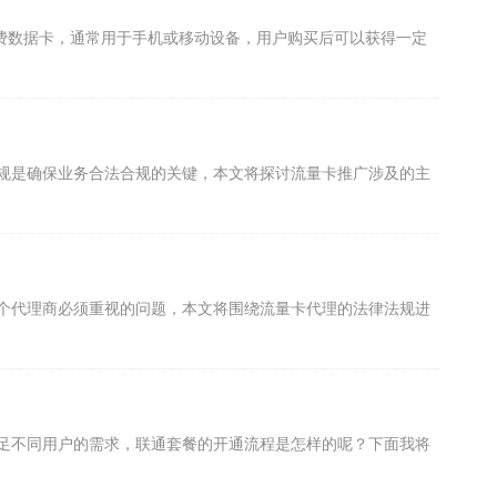
费数据卡，通常用于手机或移动设备，用户购买后可以获得一定
规是确保业务合法合规的关键，本文将探讨流量卡推广涉及的主
个代理商必须重视的问题，本文将围绕流量卡代理的法律法规进
足不同用户的需求，联通套餐的开通流程是怎样的呢？下面我将