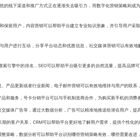
统的线下渠道和推广方式正在逐渐失去吸引力，而数字化营销策略则成
和保留用户，内容营销可以帮助平台建立专业知识形象，并引导用户采
与用户进行互动，分享平台动态和优惠信息，社交媒体营销可以有效地
搜索引擎中的排名，SEO可以帮助平台吸引更多的自然流量，提高品牌可
息、产品更新或者行业新闻，电子邮件营销可以有效地维持与用户的联系
产品和服务，号卡分销平台可以与手机制造商合作，为购买新手机的消费
社交媒体广告等，通过大数据分析，广告可以精准地推送给潜在用户，提
长期的客户关系，CRM可以帮助平台更好地了解用户需求，提供个性化的
调整策略，数据分析可以帮助平台识别哪些营销策略有效，哪些需要改进