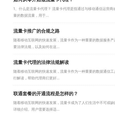
1、什么是流量卡代理？ 流量卡代理是指通过与移动通信运营
量的数据流量，用于...
流量卡推广的合规之路
随着移动互联网的快速发展，流量卡作为一种重要的数据服务产
要法律法规，以及如何在这...
流量卡代理的法律法规解读
随着移动互联网的快速发展，流量卡作为一种重要的数据通信工
行解读，帮助代理商们更好...
联通套餐的开通流程是怎样的？
随着移动互联网的快速发展，流量卡成为了人们生活中不可或缺
详细介绍。用户需要选择适...