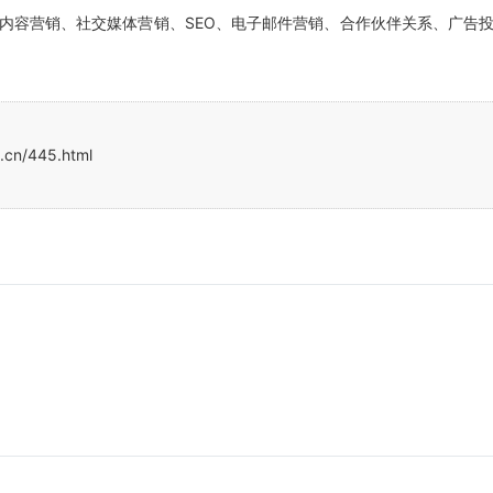
内容营销、社交媒体营销、SEO、电子邮件营销、合作伙伴关系、广告
.cn/445.html