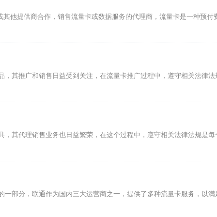
商或其他提供商合作，销售流量卡或数据服务的代理商，流量卡是一种预付
品，其推广和销售日益受到关注，在流量卡推广过程中，遵守相关法律法
具，其代理销售业务也日益繁荣，在这个过程中，遵守相关法律法规是每
的一部分，联通作为国内三大运营商之一，提供了多种流量卡服务，以满