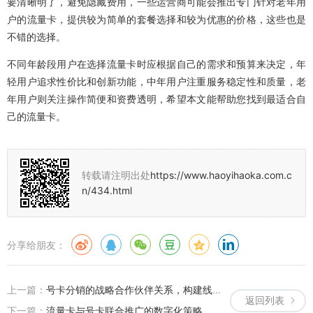
要清晰明了，避免隐藏费用，一些运营商可能会推出专门针对老年用
户的流量卡，提供较为简单的套餐选择和较为优惠的价格，这些也是
不错的选择。
不同年龄段用户在选择流量卡时应根据自己的需求和预算来决定，年
轻用户追求性价比和创新功能，中年用户注重服务稳定性和质量，老
年用户则关注操作简便和资费透明，希望本文能帮助您找到最适合自
己的流量卡。
转载请注明出处
https://www.haoyihaoka.com.c
n/434.html
分享给朋友：
上一篇：
号卡分销的战略合作伙伴关系，构建线上流量卡推广平台
返回列表
下一篇：
流量卡与号卡联合推广的数字化策略