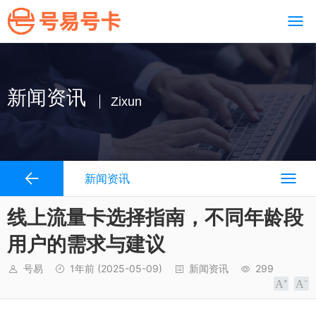
新闻资讯
Zixun
新闻资讯
线上流量卡选择指南，不同年龄段
用户的需求与建议
号易
1年前
(2025-05-09)
新闻资讯
299