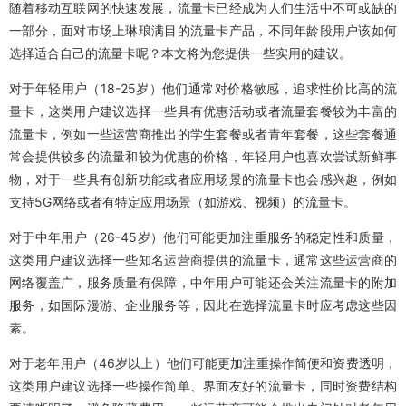
随着移动互联网的快速发展，流量卡已经成为人们生活中不可或缺的
一部分，面对市场上琳琅满目的流量卡产品，不同年龄段用户该如何
选择适合自己的流量卡呢？本文将为您提供一些实用的建议。
对于年轻用户（18-25岁）他们通常对价格敏感，追求性价比高的流
量卡，这类用户建议选择一些具有优惠活动或者流量套餐较为丰富的
流量卡，例如一些运营商推出的学生套餐或者青年套餐，这些套餐通
常会提供较多的流量和较为优惠的价格，年轻用户也喜欢尝试新鲜事
物，对于一些具有创新功能或者应用场景的流量卡也会感兴趣，例如
支持5G网络或者有特定应用场景（如游戏、视频）的流量卡。
对于中年用户（26-45岁）他们可能更加注重服务的稳定性和质量，
这类用户建议选择一些知名运营商提供的流量卡，通常这些运营商的
网络覆盖广，服务质量有保障，中年用户可能还会关注流量卡的附加
服务，如国际漫游、企业服务等，因此在选择流量卡时应考虑这些因
素。
对于老年用户（46岁以上）他们可能更加注重操作简便和资费透明，
这类用户建议选择一些操作简单、界面友好的流量卡，同时资费结构