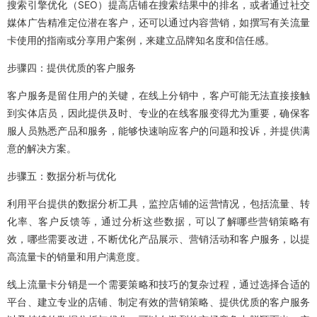
搜索引擎优化（SEO）提高店铺在搜索结果中的排名，或者通过社交
媒体广告精准定位潜在客户，还可以通过内容营销，如撰写有关流量
卡使用的指南或分享用户案例，来建立品牌知名度和信任感。
步骤四：提供优质的客户服务
客户服务是留住用户的关键，在线上分销中，客户可能无法直接接触
到实体店员，因此提供及时、专业的在线客服变得尤为重要，确保客
服人员熟悉产品和服务，能够快速响应客户的问题和投诉，并提供满
意的解决方案。
步骤五：数据分析与优化
利用平台提供的数据分析工具，监控店铺的运营情况，包括流量、转
化率、客户反馈等，通过分析这些数据，可以了解哪些营销策略有
效，哪些需要改进，不断优化产品展示、营销活动和客户服务，以提
高流量卡的销量和用户满意度。
线上流量卡分销是一个需要策略和技巧的复杂过程，通过选择合适的
平台、建立专业的店铺、制定有效的营销策略、提供优质的客户服务