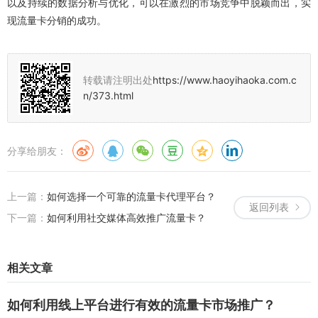
以及持续的数据分析与优化，可以在激烈的市场竞争中脱颖而出，实
现流量卡分销的成功。
转载请注明出处
https://www.haoyihaoka.com.c
n/373.html
分享给朋友：
上一篇：
如何选择一个可靠的流量卡代理平台？
返回列表
下一篇：
如何利用社交媒体高效推广流量卡？
相关文章
如何利用线上平台进行有效的流量卡市场推广？