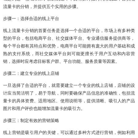
流量卡的分销，并提供五个实用的步骤。
步骤一：选择合适的线上平台
线上流量卡分销的首要任务是选择一个合适的平台，市场上有多种类
型的平台，包括电商平台、社交媒体平台、专业通信服务提供商等，
每个平台都有其特点和优势，电商平台可能拥有庞大的用户基础和成
熟的支付系统，而社交媒体平台则可能更擅长于用户互动和内容营
销，选择时应考虑目标客户群、平台功能、服务质量等因素。
步骤二：建立专业的线上店铺
一旦选择了合适的平台，就需要建立一个专业的线上店铺，店铺的设
计应当简洁明了，易于导航，同时要确保产品信息的准确性，包括流
量卡的具体资费、适用地区、使用说明等，提供清晰、吸引人的产品
图片和用户评价也能增加流量卡的吸引力。
步骤三：制定有效的营销策略
线上营销是吸引用户的关键，可以通过多种方式进行营销，例如利用