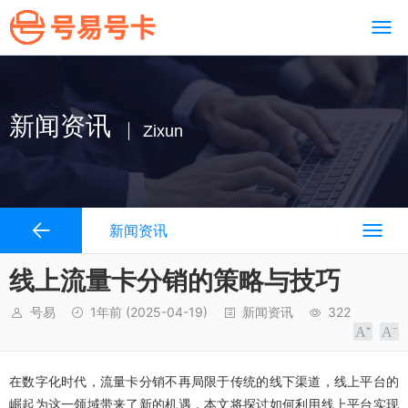
新闻资讯
Zixun
新闻资讯
线上流量卡分销的策略与技巧
号易
1年前
(2025-04-19)
新闻资讯
322
在数字化时代，流量卡分销不再局限于传统的线下渠道，线上平台的
崛起为这一领域带来了新的机遇，本文将探讨如何利用线上平台实现