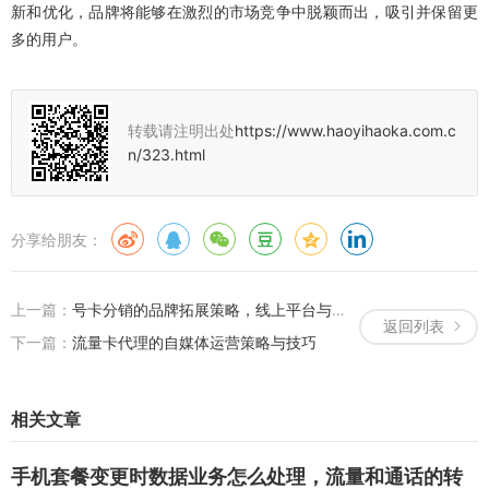
新和优化，品牌将能够在激烈的市场竞争中脱颖而出，吸引并保留更
多的用户。
转载请注明出处
https://www.haoyihaoka.com.c
n/323.html
分享给朋友：
上一篇：
号卡分销的品牌拓展策略，线上平台与内容营销的结合
返回列表
下一篇：
流量卡代理的自媒体运营策略与技巧
相关文章
手机套餐变更时数据业务怎么处理，流量和通话的转