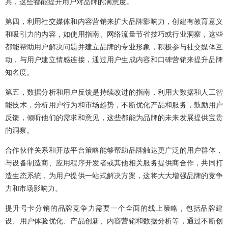
具，这些都能提升用户对品牌的满意度。
第四，利用社交媒体和内容营销来扩大品牌影响力，创建有教育意义
和吸引力的内容，如使用指南、网络流量节省技巧或行业洞察，这些
都能帮助用户解决问题并建立品牌的专业形象，积极参与社交媒体互
动，与用户建立情感连接，通过用户生成内容和口碑营销来提升品牌
知名度。
第五，数据分析和用户反馈是持续改进的指南，利用大数据和人工智
能技术，分析用户行为和市场趋势，不断优化产品和服务，鼓励用户
反馈，倾听他们的需求和意见，这些都能为品牌的未来发展提供宝贵
的洞察。
合作伙伴关系和开放平台策略能够帮助品牌触达更广泛的用户群体，
与设备制造商、应用程序开发者或其他相关服务提供商合作，共同打
造生态系统，为用户提供一站式解决方案，这将大大增强品牌的竞争
力和市场影响力。
提升号卡分销的品牌竞争力需要一个全面的线上策略，包括品牌建
设、用户体验优化、产品创新、内容营销和数据分析等，通过不断创