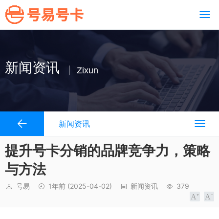
新闻资讯
Zixun
新闻资讯
提升号卡分销的品牌竞争力，策略
与方法
号易
1年前
(2025-04-02)
新闻资讯
379