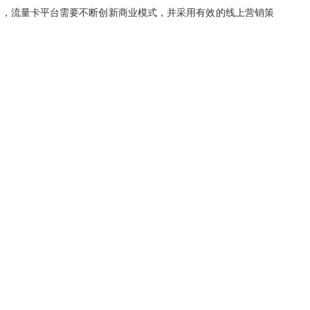
出，流量卡平台需要不断创新商业模式，并采用有效的线上营销策