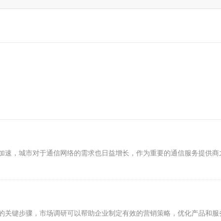
加速，城市对于通信网络的需求也日益增长，作为重要的通信服务提供商
的关键步骤，市场调研可以帮助企业制定有效的营销策略，优化产品和服