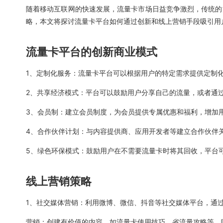
随着移动互联网的快速发展，流量卡市场日益竞争激烈，传统的
略，本文将探讨流量卡平台如何通过创新和线上营销手段吸引用
流量卡平台的创新商业模式
1、定制化服务：流量卡平台可以根据用户的特定需求提供定制
2、共享经济模式：平台可以鼓励用户分享自己的流量，或者通
3、会员制：建立会员制度，为会员提供专属优惠和福利，增加
4、合作伙伴计划：与内容提供商、应用开发者等建立合作伙伴
5、绿色环保模式：鼓励用户在不需要流量卡时将其回收，平台
线上营销策略
1、社交媒体营销：利用微博、微信、抖音等社交媒体平台，通
营销：创建有价值的内容，如流量卡使用技巧、省流量攻略等，