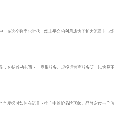
户，在这个数字化时代，线上平台的利用成为了扩大流量卡市场
产品，包括移动电话卡、宽带服务、虚拟运营商服务等，以满足不
个角度探讨如何在流量卡推广中维护品牌形象。品牌定位与价值