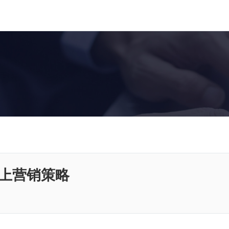
上营销策略