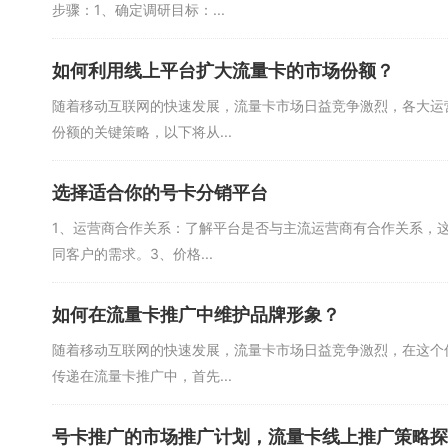
步骤：1、确定调研目标：...
如何利用线上平台扩大流量卡的市场份额？
随着移动互联网的快速发展，流量卡市场日益竞争激烈，各大运
份额的关键策略，以下将从...
选择适合你的号卡分销平台
1、运营商合作关系：了解平台是否与主流运营商有合作关系，
同客户的需求。3、价格...
如何在流量卡推广中维护品牌形象？
随着移动互联网的快速发展，流量卡市场日益竞争激烈，在这个
传递在流量卡推广中，首先...
号卡推广的市场推广计划，流量卡线上推广策略探