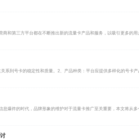
营商和第三方平台都在不断推出新的流量卡产品和服务，以吸引更多的用
这关系到号卡的稳定性和质量。2、产品种类：平台应提供多样化的号卡
信息爆炸的时代，品牌形象的维护对于流量卡推广至关重要，本文将从多
讨