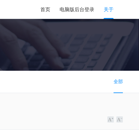
首页
电脑版后台登录
关于
全部