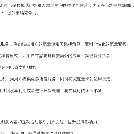
流量卡销售模式已经难以满足用户多样化的需求，为了在市场中脱颖而
户，提升市场竞争力。
化服务，例如根据用户的流量使用习惯和预算，定制个性化的流量套餐。
过租赁模式，让用户在需要时租赁额外的流量，实现资源共享。
用户的忠诚度和粘性。
关系，为用户提供更多增值服务，同时拓宽流量卡的适用场景。
可以回收再利用或者进行环保处理，树立良好的企业形象。
过创意内容和互动活动吸引用户关注，提升品牌影响力。
吸引目标用户，并通过内容传播品牌理念。