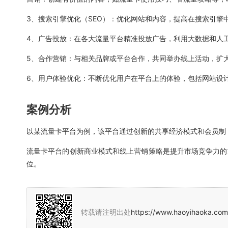
3、搜索引擎优化（SEO）：优化网站和内容，提高在搜索引擎
4、广告投放：在各大流量平台精准投放广告，利用大数据和人
5、合作营销：与相关品牌或平台合作，共同举办线上活动，扩
6、用户体验优化：不断优化用户在平台上的体验，包括网站设
案例分析
以某流量卡平台为例，该平台通过创新的共享经济模式和会员制
流量卡平台的创新商业模式和线上营销策略是提升市场竞争力的
位。
转载请注明出处
https://www.haoyihaoka.com