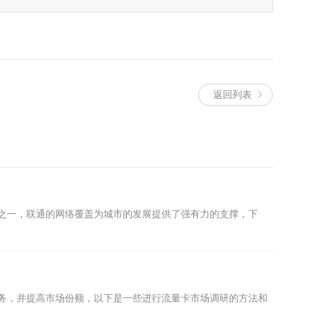
返回列表
之一，联通的网络覆盖为城市的发展提供了强有力的支撑，下
务，并提高市场份额，以下是一些进行流量卡市场调研的方法和