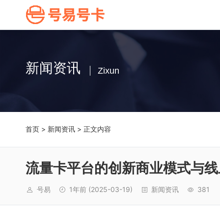
新闻资讯
Zixun
首页
>
新闻资讯
> 正文内容
流量卡平台的创新商业模式与线
号易
1年前
(2025-03-19)
新闻资讯
381