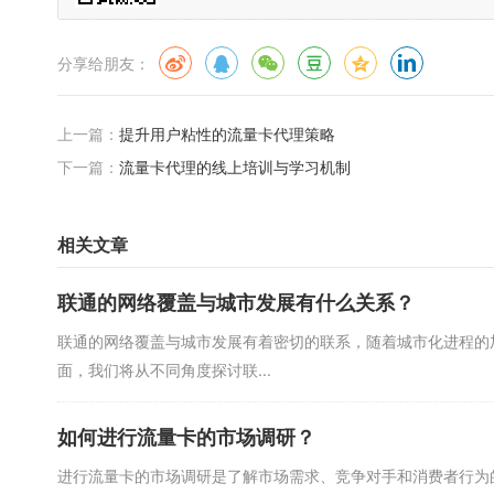
分享给朋友：
上一篇：
提升用户粘性的流量卡代理策略
下一篇：
流量卡代理的线上培训与学习机制
相关文章
联通的网络覆盖与城市发展有什么关系？
联通的网络覆盖与城市发展有着密切的联系，随着城市化进程的
面，我们将从不同角度探讨联...
如何进行流量卡的市场调研？
进行流量卡的市场调研是了解市场需求、竞争对手和消费者行为