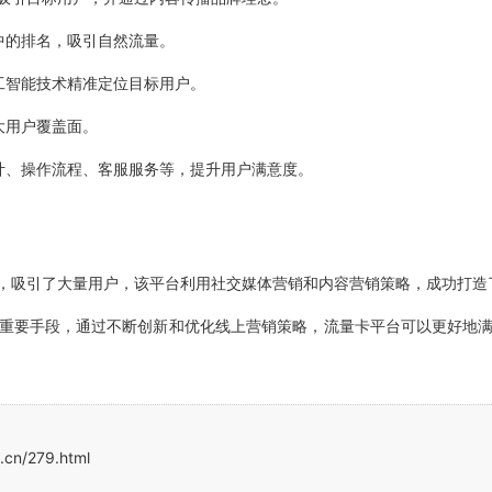
中的排名，吸引自然流量。
工智能技术精准定位目标用户。
大用户覆盖面。
计、操作流程、客服服务等，提升用户满意度。
，吸引了大量用户，该平台利用社交媒体营销和内容营销策略，成功打造
重要手段，通过不断创新和优化线上营销策略，流量卡平台可以更好地
.cn/279.html