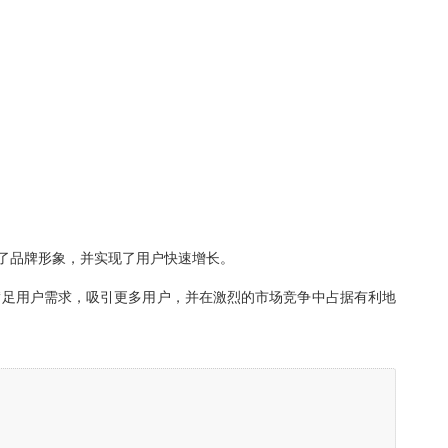
了品牌形象，并实现了用户快速增长。
满足用户需求，吸引更多用户，并在激烈的市场竞争中占据有利地