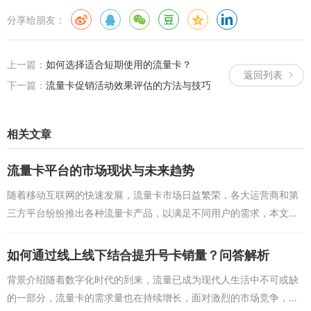
分享给朋友：
上一篇：
如何选择适合短期使用的流量卡？
返回列表
下一篇：
流量卡促销活动效果评估的方法与技巧
相关文章
流量卡平台的市场现状与未来趋势
随着移动互联网的快速发展，流量卡市场日益繁荣，各大运营商和第
三方平台纷纷推出各种流量卡产品，以满足不同用户的需求，本文将
探讨当前流量卡平台的市场情况，并对未来发展趋势进行预判。市场
现状1、运营商主导：...
如何通过线上线下结合提升号卡销量？问答解析
背景介绍随着数字化时代的到来，流量已成为现代人生活中不可或缺
的一部分，流量卡的需求量也在持续增长，面对激烈的市场竞争，如