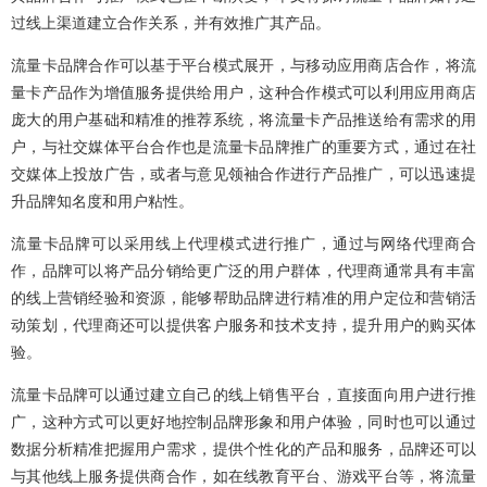
过线上渠道建立合作关系，并有效推广其产品。
流量卡品牌合作可以基于平台模式展开，与移动应用商店合作，将流
量卡产品作为增值服务提供给用户，这种合作模式可以利用应用商店
庞大的用户基础和精准的推荐系统，将流量卡产品推送给有需求的用
户，与社交媒体平台合作也是流量卡品牌推广的重要方式，通过在社
交媒体上投放广告，或者与意见领袖合作进行产品推广，可以迅速提
升品牌知名度和用户粘性。
流量卡品牌可以采用线上代理模式进行推广，通过与网络代理商合
作，品牌可以将产品分销给更广泛的用户群体，代理商通常具有丰富
的线上营销经验和资源，能够帮助品牌进行精准的用户定位和营销活
动策划，代理商还可以提供客户服务和技术支持，提升用户的购买体
验。
流量卡品牌可以通过建立自己的线上销售平台，直接面向用户进行推
广，这种方式可以更好地控制品牌形象和用户体验，同时也可以通过
数据分析精准把握用户需求，提供个性化的产品和服务，品牌还可以
与其他线上服务提供商合作，如在线教育平台、游戏平台等，将流量