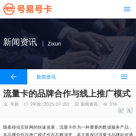
新闻资讯
Zixun
新闻资讯
流量卡的品牌合作与线上推广模式
号易
2年前
(2025-01-20)
新闻资讯
319
随着移动互联网的快速发展，流量卡作为一种重要的数据服务产品，
其品牌合作与推广模式也在不断演变，本文将探讨流量卡品牌如何通