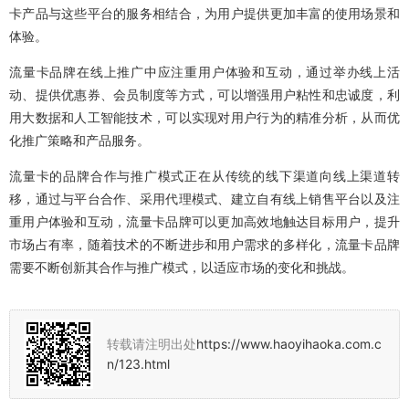
卡产品与这些平台的服务相结合，为用户提供更加丰富的使用场景和
体验。
流量卡品牌在线上推广中应注重用户体验和互动，通过举办线上活
动、提供优惠券、会员制度等方式，可以增强用户粘性和忠诚度，利
用大数据和人工智能技术，可以实现对用户行为的精准分析，从而优
化推广策略和产品服务。
流量卡的品牌合作与推广模式正在从传统的线下渠道向线上渠道转
移，通过与平台合作、采用代理模式、建立自有线上销售平台以及注
重用户体验和互动，流量卡品牌可以更加高效地触达目标用户，提升
市场占有率，随着技术的不断进步和用户需求的多样化，流量卡品牌
需要不断创新其合作与推广模式，以适应市场的变化和挑战。
转载请注明出处
https://www.haoyihaoka.com.c
n/123.html